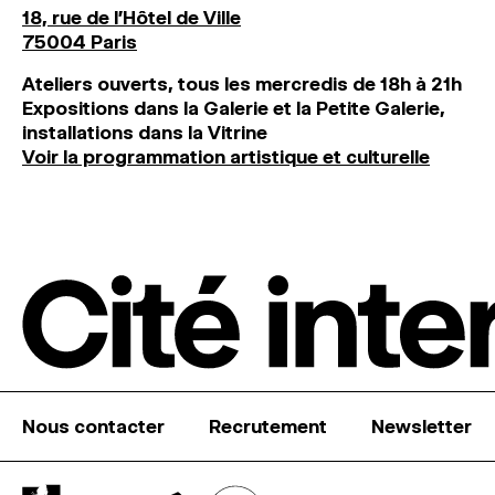
18, rue de l'Hôtel de Ville
75004 Paris
Ateliers ouverts, tous les mercredis de 18h à 21h
Expositions dans la Galerie et la Petite Galerie,
installations dans la Vitrine
Voir la programmation artistique et culturelle
Nous contacter
Recrutement
Newsletter