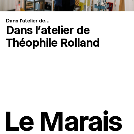
Dans l'atelier de...
Dans l’atelier de
Théophile Rolland
Le Marais