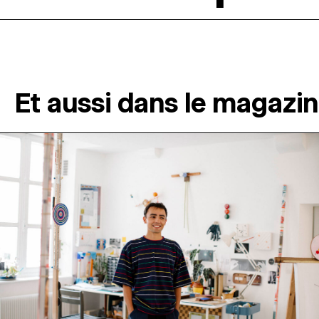
Et aussi dans le magazi