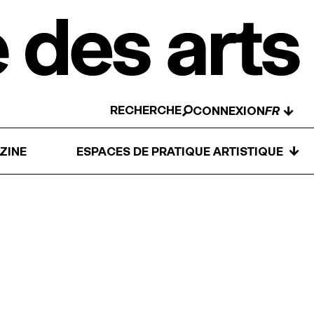
RECHERCHE
↓
CONNEXION
↓
ZINE
ESPACES DE PRATIQUE ARTISTIQUE