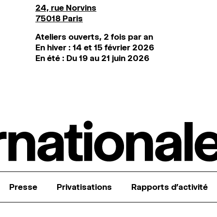
24, rue Norvins
75018 Paris
Ateliers ouverts, 2 fois par an
En hiver : 14 et 15 février 2026
En été : Du 19 au 21 juin 2026
Presse
Privatisations
Rapports d’activité