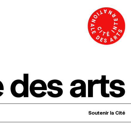
Soutenir la Cité