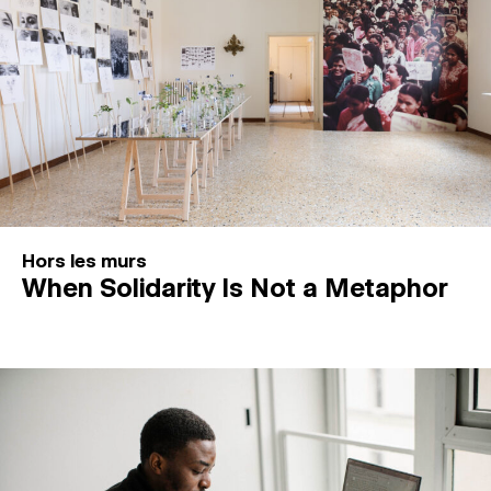
Hors les murs
When Solidarity Is Not a Metaphor