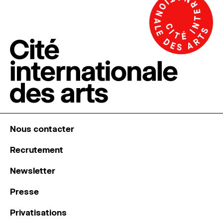
Nous contacter
Recrutement
Newsletter
Presse
Privatisations