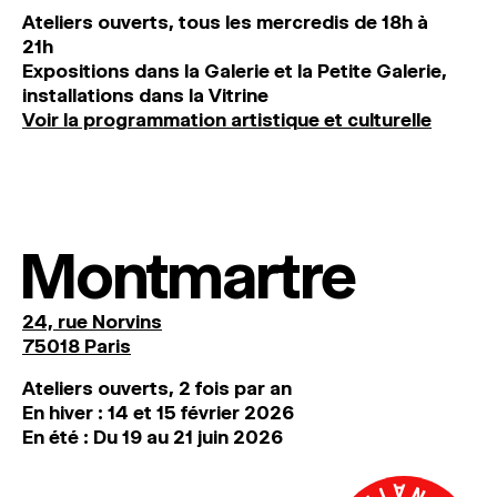
Ateliers ouverts, tous les mercredis de 18h à
21h
Expositions dans la Galerie et la Petite Galerie,
installations dans la Vitrine
Voir la programmation artistique et culturelle
Montmartre
24, rue Norvins
75018 Paris
Ateliers ouverts, 2 fois par an
En hiver : 14 et 15 février 2026
En été : Du 19 au 21 juin 2026