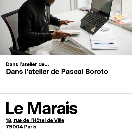
Dans l'atelier de...
Dans l’atelier de Pascal Boroto
Le Marais
18, rue de l'Hôtel de Ville
75004 Paris