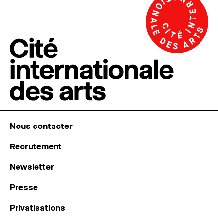
Nous contacter
Recrutement
Newsletter
Presse
Privatisations