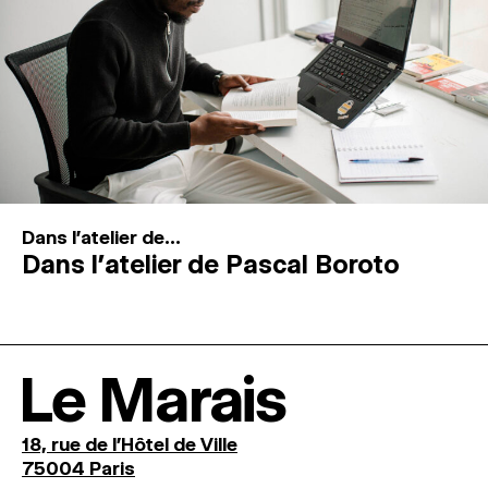
Dans l'atelier de...
Dans l’atelier de Pascal Boroto
Le Marais
18, rue de l'Hôtel de Ville
75004 Paris