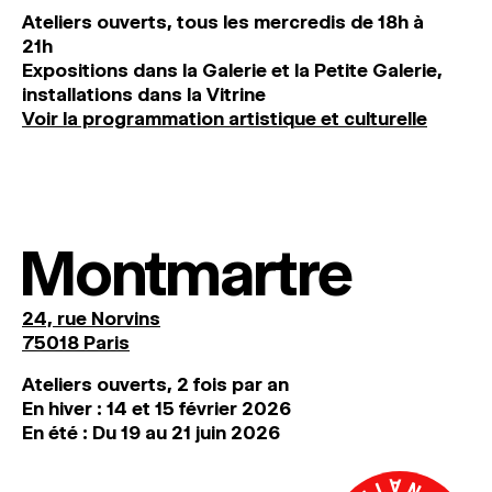
Ateliers ouverts, tous les mercredis de 18h à
21h
Expositions dans la Galerie et la Petite Galerie,
installations dans la Vitrine
Voir la programmation artistique et culturelle
Montmartre
24, rue Norvins
75018 Paris
Ateliers ouverts, 2 fois par an
En hiver : 14 et 15 février 2026
En été : Du 19 au 21 juin 2026