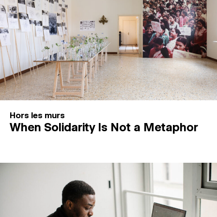
Hors les murs
When Solidarity Is Not a Metaphor