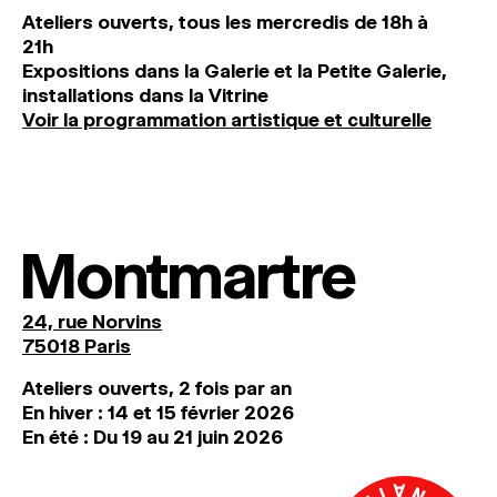
Ateliers ouverts, tous les mercredis de 18h à
21h
Expositions dans la Galerie et la Petite Galerie,
installations dans la Vitrine
Voir la programmation artistique et culturelle
Montmartre
24, rue Norvins
75018 Paris
Ateliers ouverts, 2 fois par an
En hiver : 14 et 15 février 2026
En été : Du 19 au 21 juin 2026