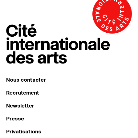
Nous contacter
Recrutement
Newsletter
Presse
Privatisations