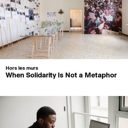
Hors les murs
When Solidarity Is Not a Metaphor