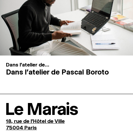
Dans l'atelier de...
Dans l’atelier de Pascal Boroto
Le Marais
18, rue de l'Hôtel de Ville
75004 Paris