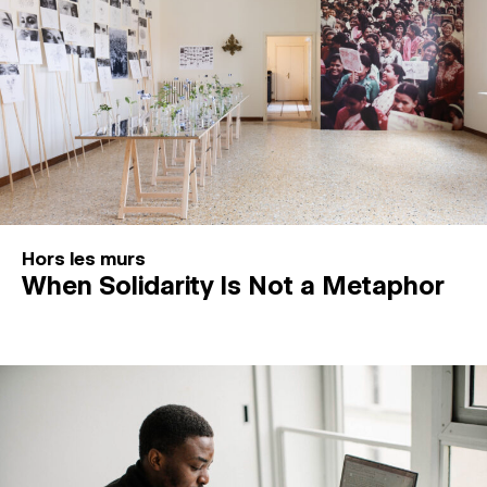
Hors les murs
When Solidarity Is Not a Metaphor