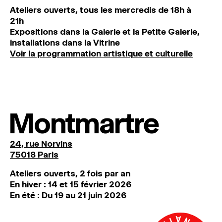
Ateliers ouverts, tous les mercredis de 18h à
21h
Expositions dans la Galerie et la Petite Galerie,
installations dans la Vitrine
Voir la programmation artistique et culturelle
Montmartre
24, rue Norvins
75018 Paris
Ateliers ouverts, 2 fois par an
En hiver : 14 et 15 février 2026
En été : Du 19 au 21 juin 2026