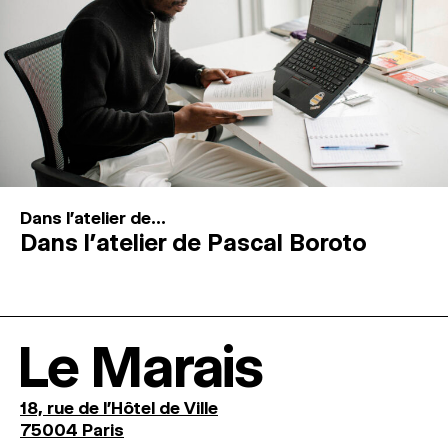
Dans l'atelier de...
Dans l’atelier de Pascal Boroto
Le Marais
18, rue de l'Hôtel de Ville
75004 Paris