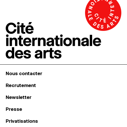
Nous contacter
Recrutement
Newsletter
Presse
Privatisations