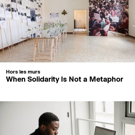
Hors les murs
When Solidarity Is Not a Metaphor