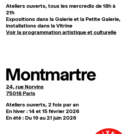
Ateliers ouverts, tous les mercredis de 18h à
21h
Expositions dans la Galerie et la Petite Galerie,
installations dans la Vitrine
Voir la programmation artistique et culturelle
Montmartre
24, rue Norvins
75018 Paris
Ateliers ouverts, 2 fois par an
En hiver : 14 et 15 février 2026
En été : Du 19 au 21 juin 2026