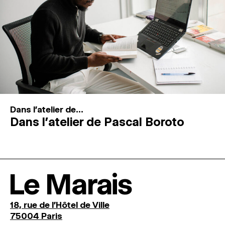
Dans l'atelier de...
Dans l’atelier de Pascal Boroto
Le Marais
18, rue de l'Hôtel de Ville
75004 Paris