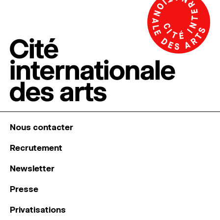
Nous contacter
Recrutement
Newsletter
Presse
Privatisations