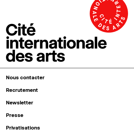
Nous contacter
Recrutement
Newsletter
Presse
Privatisations