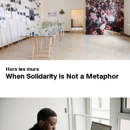
Hors les murs
When Solidarity Is Not a Metaphor