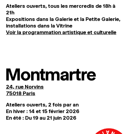
Ateliers ouverts, tous les mercredis de 18h à
21h
Expositions dans la Galerie et la Petite Galerie,
installations dans la Vitrine
Voir la programmation artistique et culturelle
Montmartre
24, rue Norvins
75018 Paris
Ateliers ouverts, 2 fois par an
En hiver : 14 et 15 février 2026
En été : Du 19 au 21 juin 2026