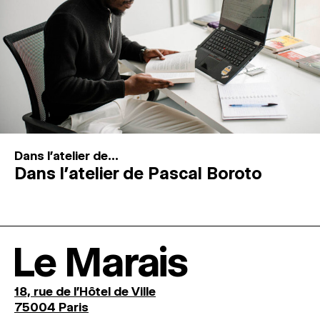
Dans l'atelier de...
Dans l’atelier de Pascal Boroto
Le Marais
18, rue de l'Hôtel de Ville
75004 Paris