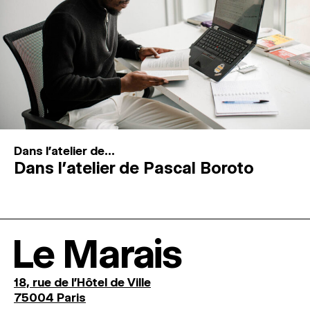
Dans l'atelier de...
Dans l’atelier de Pascal Boroto
Le Marais
18, rue de l'Hôtel de Ville
75004 Paris