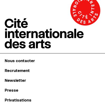
Nous contacter
Recrutement
Newsletter
Presse
Privatisations