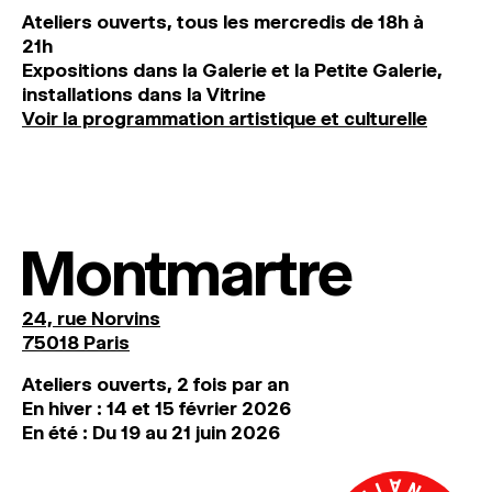
Ateliers ouverts, tous les mercredis de 18h à
21h
Expositions dans la Galerie et la Petite Galerie,
installations dans la Vitrine
Voir la programmation artistique et culturelle
Montmartre
24, rue Norvins
75018 Paris
Ateliers ouverts, 2 fois par an
En hiver : 14 et 15 février 2026
En été : Du 19 au 21 juin 2026