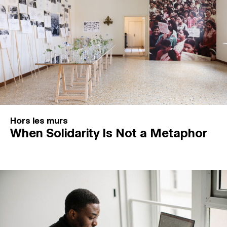
Hors les murs
When Solidarity Is Not a Metaphor