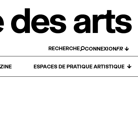
RECHERCHE
↓
CONNEXION
↓
ZINE
ESPACES DE PRATIQUE ARTISTIQUE