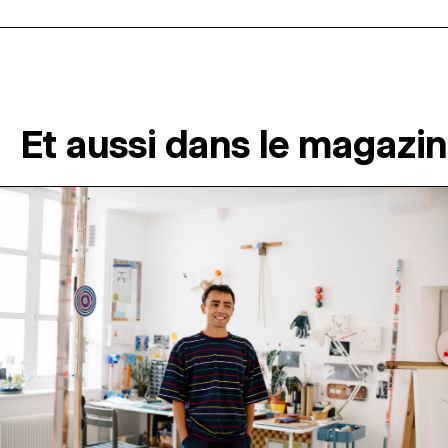
Et aussi dans le magazi