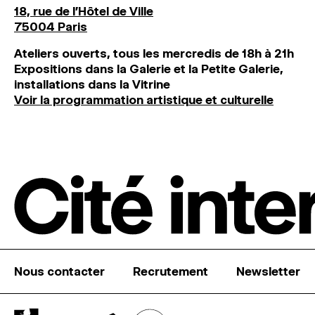
18, rue de l'Hôtel de Ville
75004 Paris
Ateliers ouverts, tous les mercredis de 18h à 21h
Expositions dans la Galerie et la Petite Galerie,
installations dans la Vitrine
Voir la programmation artistique et culturelle
Nous contacter
Recrutement
Newsletter