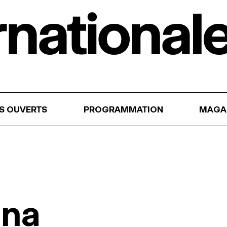
RS OUVERTS
PROGRAMMATION
MAGA
nna