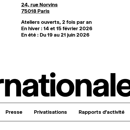
24, rue Norvins
75018 Paris
Ateliers ouverts, 2 fois par an
En hiver : 14 et 15 février 2026
En été : Du 19 au 21 juin 2026
Presse
Privatisations
Rapports d’activité