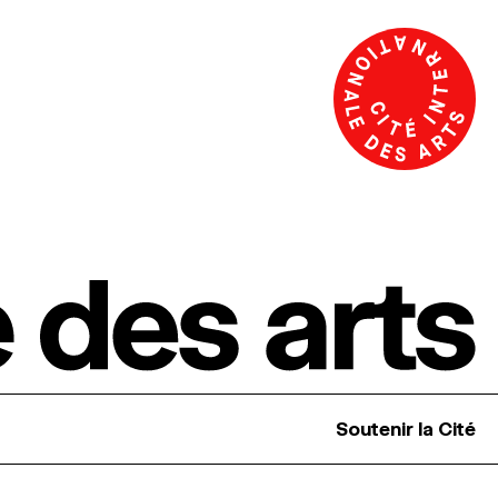
Soutenir la Cité