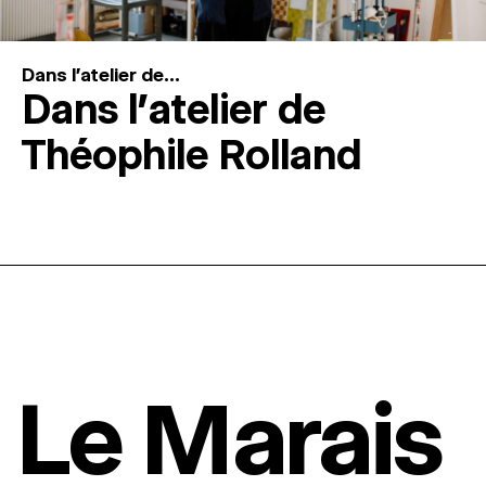
Dans l'atelier de...
Dans l’atelier de
Théophile Rolland
Le Marais