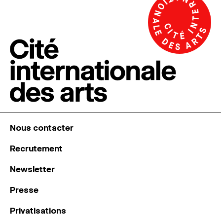
Nous contacter
Recrutement
Newsletter
Presse
Privatisations