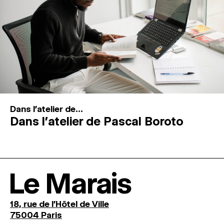
Dans l'atelier de...
Dans l’atelier de Pascal Boroto
Le Marais
18, rue de l'Hôtel de Ville
75004 Paris