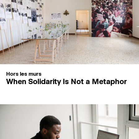
Hors les murs
When Solidarity Is Not a Metaphor