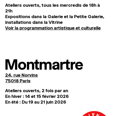
Ateliers ouverts, tous les mercredis de 18h à
21h
Expositions dans la Galerie et la Petite Galerie,
installations dans la Vitrine
Voir la programmation artistique et culturelle
Montmartre
24, rue Norvins
75018 Paris
Ateliers ouverts, 2 fois par an
En hiver : 14 et 15 février 2026
En été : Du 19 au 21 juin 2026