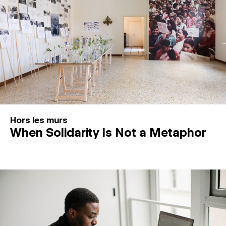
Hors les murs
When Solidarity Is Not a Metaphor