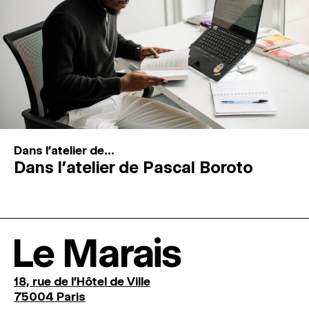
Dans l'atelier de...
Dans l’atelier de Pascal Boroto
Le Marais
18, rue de l'Hôtel de Ville
75004 Paris