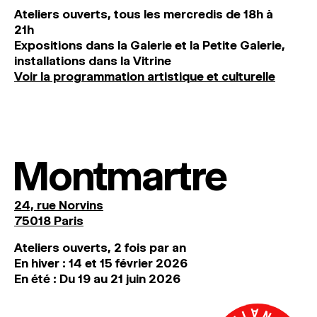
Ateliers ouverts, tous les mercredis de 18h à
21h
Expositions dans la Galerie et la Petite Galerie,
installations dans la Vitrine
Voir la programmation artistique et culturelle
Montmartre
24, rue Norvins
75018 Paris
Ateliers ouverts, 2 fois par an
En hiver : 14 et 15 février 2026
En été : Du 19 au 21 juin 2026