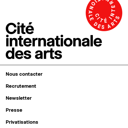
Nous contacter
Recrutement
Newsletter
Presse
Privatisations