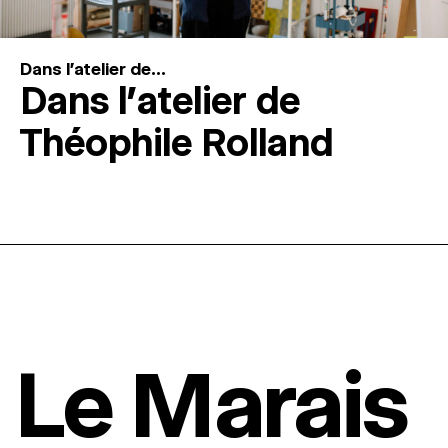
Dans l'atelier de...
Dans l’atelier de
Théophile Rolland
Le Marais