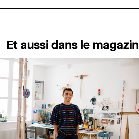
Et aussi dans le magazi