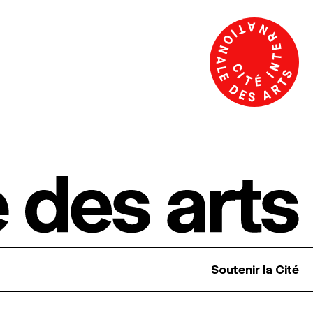
Soutenir la Cité