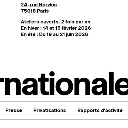
24, rue Norvins
75018 Paris
Ateliers ouverts, 2 fois par an
En hiver : 14 et 15 février 2026
En été : Du 19 au 21 juin 2026
Presse
Privatisations
Rapports d’activité