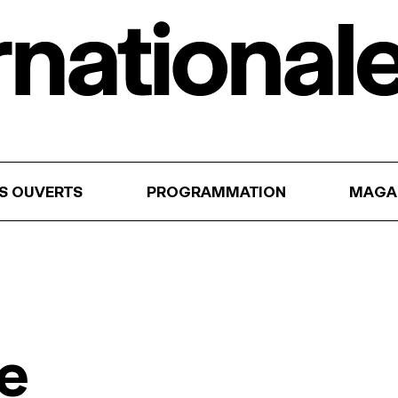
RS OUVERTS
PROGRAMMATION
MAGA
te