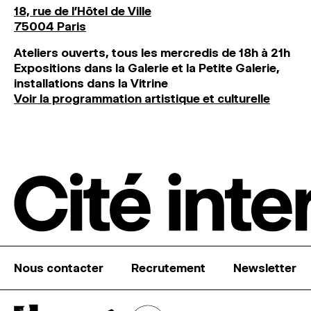
18, rue de l'Hôtel de Ville
75004 Paris
Ateliers ouverts, tous les mercredis de 18h à 21h
Expositions dans la Galerie et la Petite Galerie,
installations dans la Vitrine
Voir la programmation artistique et culturelle
Nous contacter
Recrutement
Newsletter