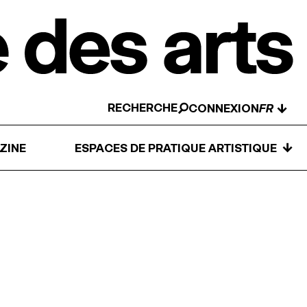
RECHERCHE
↓
CONNEXION
↓
ZINE
ESPACES DE PRATIQUE ARTISTIQUE