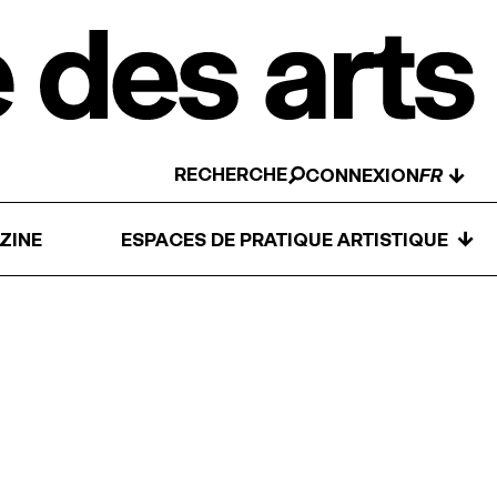
RECHERCHE
↓
CONNEXION
↓
ZINE
ESPACES DE PRATIQUE ARTISTIQUE