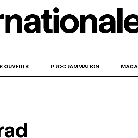
RS OUVERTS
PROGRAMMATION
MAGA
rad