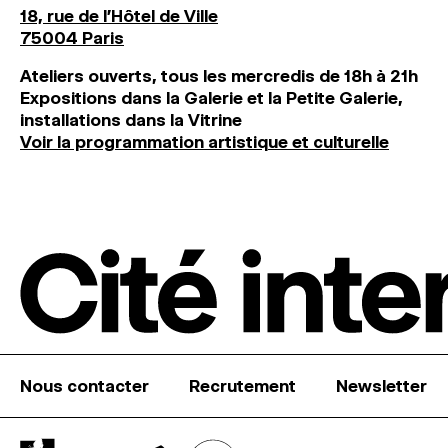
18, rue de l'Hôtel de Ville
75004 Paris
Ateliers ouverts, tous les mercredis de 18h à 21h
Expositions dans la Galerie et la Petite Galerie,
installations dans la Vitrine
Voir la programmation artistique et culturelle
Nous contacter
Recrutement
Newsletter