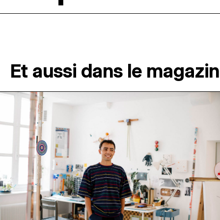
Et aussi dans le magazi