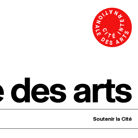
Soutenir la Cité