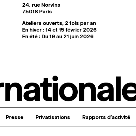
24, rue Norvins
75018 Paris
Ateliers ouverts, 2 fois par an
En hiver : 14 et 15 février 2026
En été : Du 19 au 21 juin 2026
Presse
Privatisations
Rapports d’activité