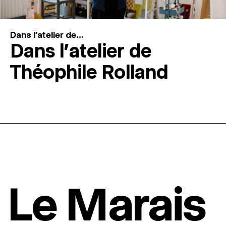
Dans l'atelier de...
Dans l’atelier de
Théophile Rolland
Le Marais