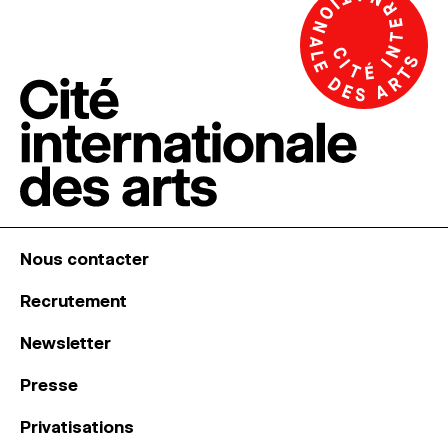
Nous contacter
Recrutement
Newsletter
Presse
Privatisations