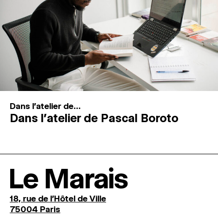
Dans l'atelier de...
Dans l’atelier de Pascal Boroto
Le Marais
18, rue de l'Hôtel de Ville
75004 Paris