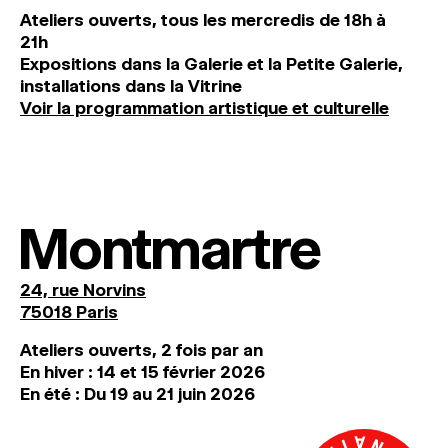
Ateliers ouverts, tous les mercredis de 18h à
21h
Expositions dans la Galerie et la Petite Galerie,
installations dans la Vitrine
Voir la programmation artistique et culturelle
Montmartre
24, rue Norvins
75018 Paris
Ateliers ouverts, 2 fois par an
En hiver : 14 et 15 février 2026
En été : Du 19 au 21 juin 2026