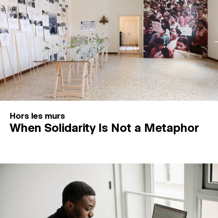
Hors les murs
When Solidarity Is Not a Metaphor