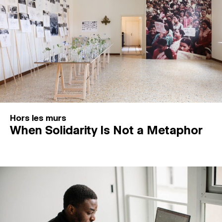
Hors les murs
When Solidarity Is Not a Metaphor