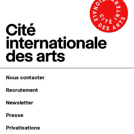
Nous contacter
Recrutement
Newsletter
Presse
Privatisations