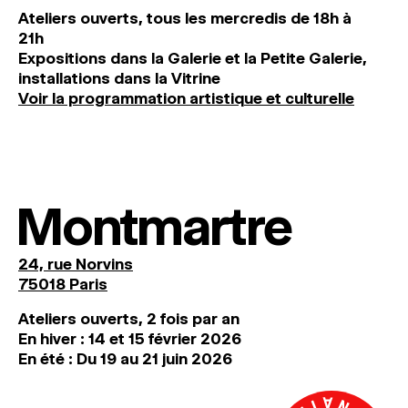
Ateliers ouverts, tous les mercredis de 18h à
21h
Expositions dans la Galerie et la Petite Galerie,
installations dans la Vitrine
Voir la programmation artistique et culturelle
Montmartre
24, rue Norvins
75018 Paris
Ateliers ouverts, 2 fois par an
En hiver : 14 et 15 février 2026
En été : Du 19 au 21 juin 2026