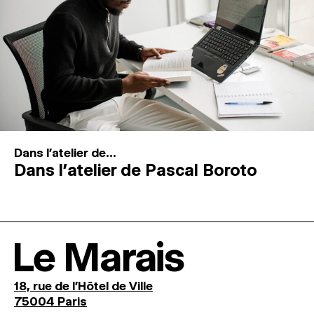
Dans l'atelier de...
Dans l’atelier de Pascal Boroto
Le Marais
18, rue de l'Hôtel de Ville
75004 Paris