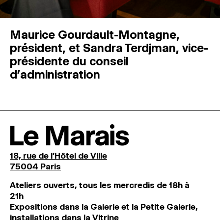
Maurice Gourdault-Montagne,
président, et Sandra Terdjman, vice-
présidente du conseil
d’administration
Le Marais
18, rue de l'Hôtel de Ville
75004 Paris
Ateliers ouverts, tous les mercredis de 18h à
21h
Expositions dans la Galerie et la Petite Galerie,
installations dans la Vitrine