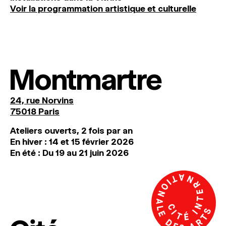
Voir la programmation artistique et culturelle
Montmartre
24, rue Norvins
75018 Paris
Ateliers ouverts, 2 fois par an
En hiver : 14 et 15 février 2026
En été : Du 19 au 21 juin 2026