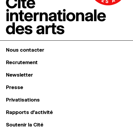
Nous contacter
Recrutement
Newsletter
Presse
Privatisations
Rapports d’activité
Soutenir la Cité