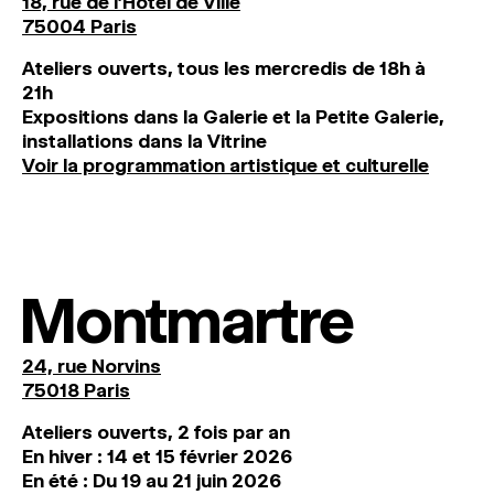
18, rue de l'Hôtel de Ville
75004 Paris
Ateliers ouverts, tous les mercredis de 18h à
21h
Expositions dans la Galerie et la Petite Galerie,
installations dans la Vitrine
Voir la programmation artistique et culturelle
Montmartre
24, rue Norvins
75018 Paris
Ateliers ouverts, 2 fois par an
En hiver : 14 et 15 février 2026
En été : Du 19 au 21 juin 2026