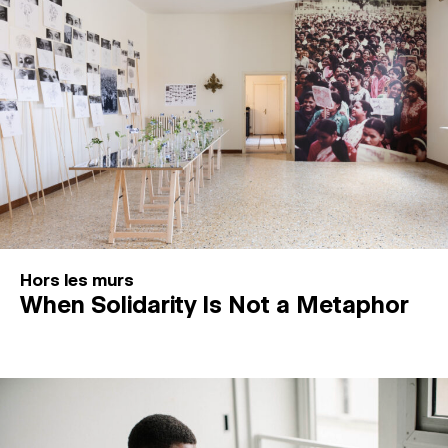
Hors les murs
When Solidarity Is Not a Metaphor