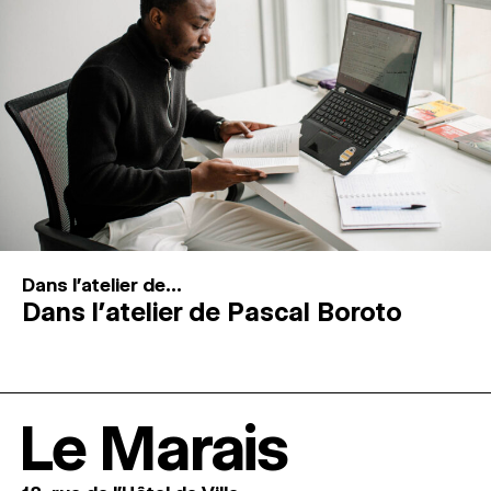
Dans l'atelier de...
Dans l’atelier de Pascal Boroto
Le Marais