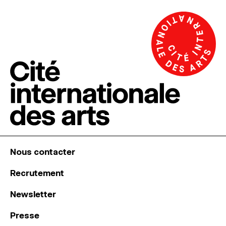
Nous contacter
Recrutement
Newsletter
Presse