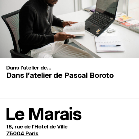
Dans l'atelier de...
Dans l’atelier de Pascal Boroto
Le Marais
18, rue de l'Hôtel de Ville
75004 Paris