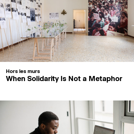
Hors les murs
When Solidarity Is Not a Metaphor