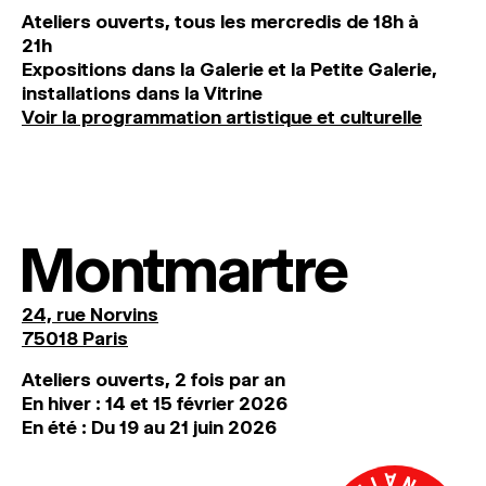
Ateliers ouverts, tous les mercredis de 18h à
21h
Expositions dans la Galerie et la Petite Galerie,
installations dans la Vitrine
Voir la programmation artistique et culturelle
Montmartre
24, rue Norvins
75018 Paris
Ateliers ouverts, 2 fois par an
En hiver : 14 et 15 février 2026
En été : Du 19 au 21 juin 2026