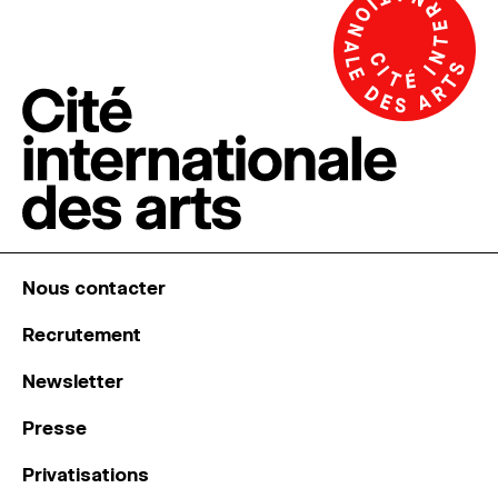
Nous contacter
Recrutement
Newsletter
Presse
Privatisations