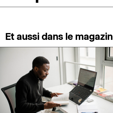
Et aussi dans le magazi