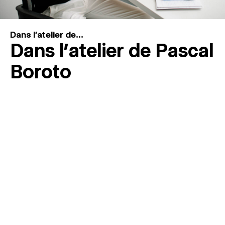
Dans l'atelier de...
Dans l’atelier de Pascal
Boroto