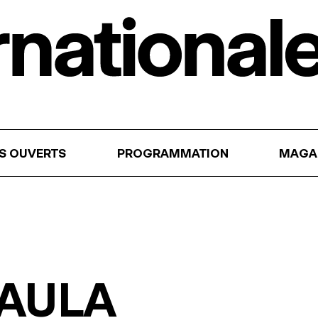
RS OUVERTS
PROGRAMMATION
MAGA
PAULA