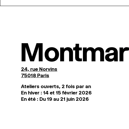
Montmar
24, rue Norvins
75018 Paris
Ateliers ouverts, 2 fois par an
En hiver : 14 et 15 février 2026
En été : Du 19 au 21 juin 2026