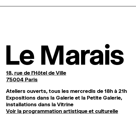
Le Marais
18, rue de l'Hôtel de Ville
75004 Paris
Ateliers ouverts, tous les mercredis de 18h à 21h
Expositions dans la Galerie et la Petite Galerie,
installations dans la Vitrine
Voir la programmation artistique et culturelle