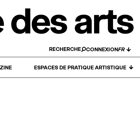
RECHERCHE
↓
CONNEXION
↓
ZINE
ESPACES DE PRATIQUE ARTISTIQUE