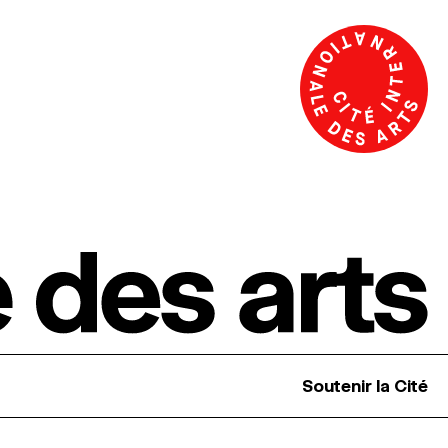
Soutenir la Cité