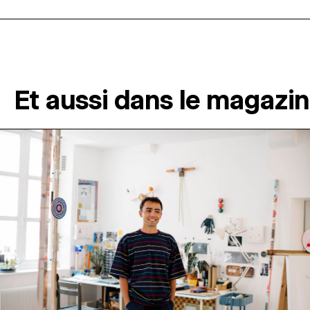
Et aussi dans le magazi