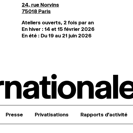
24, rue Norvins
75018 Paris
Ateliers ouverts, 2 fois par an
En hiver : 14 et 15 février 2026
En été : Du 19 au 21 juin 2026
Presse
Privatisations
Rapports d’activité