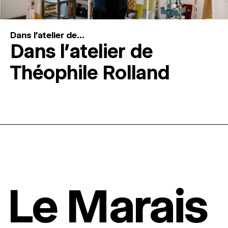
Dans l'atelier de...
Dans l’atelier de
Théophile Rolland
Le Marais