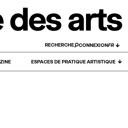
RECHERCHE
↓
CONNEXION
↓
ZINE
ESPACES DE PRATIQUE ARTISTIQUE