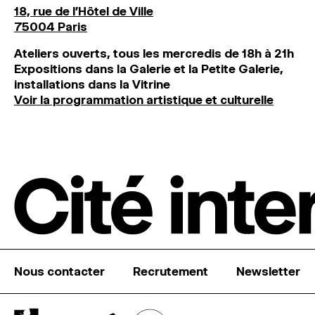
18, rue de l'Hôtel de Ville
75004 Paris
Ateliers ouverts, tous les mercredis de 18h à 21h
Expositions dans la Galerie et la Petite Galerie,
installations dans la Vitrine
Voir la programmation artistique et culturelle
Nous contacter
Recrutement
Newsletter