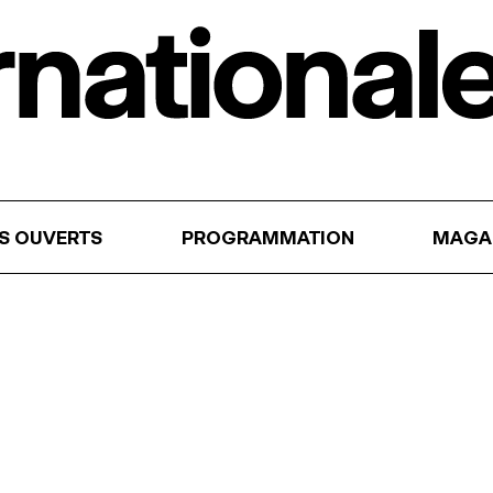
RS OUVERTS
PROGRAMMATION
MAGA