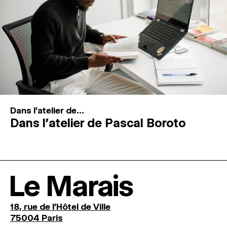
Dans l'atelier de...
Dans l’atelier de Pascal Boroto
Le Marais
18, rue de l'Hôtel de Ville
75004 Paris