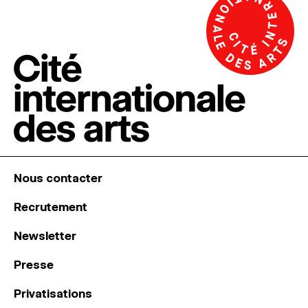
Nous contacter
Recrutement
Newsletter
Presse
Privatisations