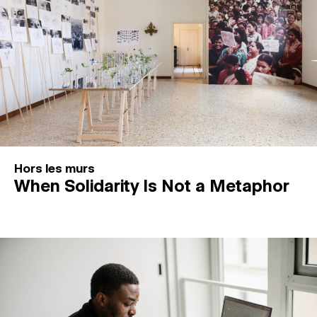
Hors les murs
When Solidarity Is Not a Metaphor