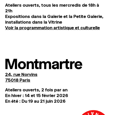
Ateliers ouverts, tous les mercredis de 18h à
21h
Expositions dans la Galerie et la Petite Galerie,
installations dans la Vitrine
Voir la programmation artistique et culturelle
Montmartre
24, rue Norvins
75018 Paris
Ateliers ouverts, 2 fois par an
En hiver : 14 et 15 février 2026
En été : Du 19 au 21 juin 2026