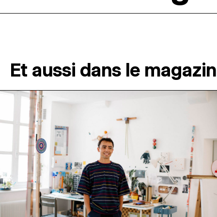
Et aussi dans le magazi