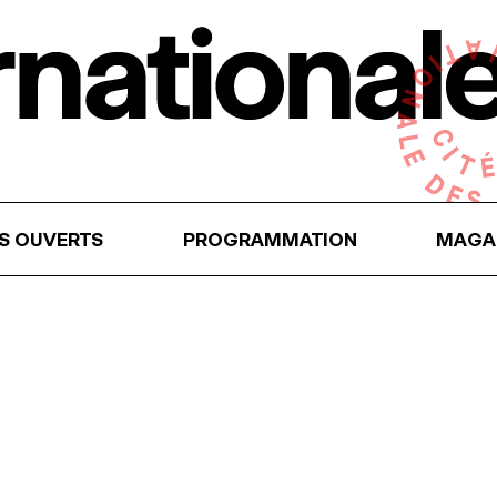
RS OUVERTS
PROGRAMMATION
MAGA