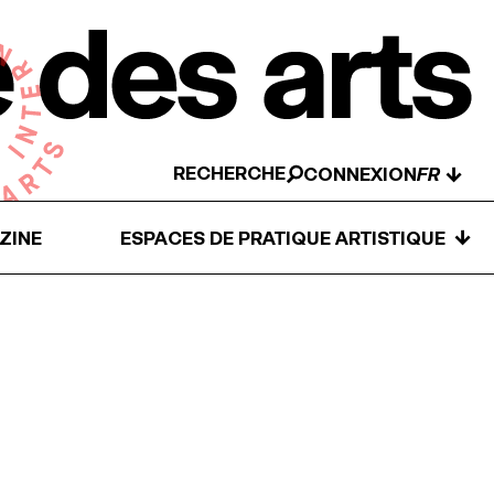
RECHERCHE
↓
CONNEXION
↓
ZINE
ESPACES DE PRATIQUE ARTISTIQUE