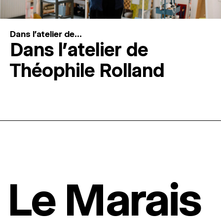
Dans l'atelier de...
Dans l’atelier de
Théophile Rolland
Le Marais