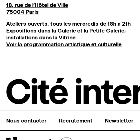
18, rue de l'Hôtel de Ville
75004 Paris
Ateliers ouverts, tous les mercredis de 18h à 21h
Expositions dans la Galerie et la Petite Galerie,
installations dans la Vitrine
Voir la programmation artistique et culturelle
Nous contacter
Recrutement
Newsletter