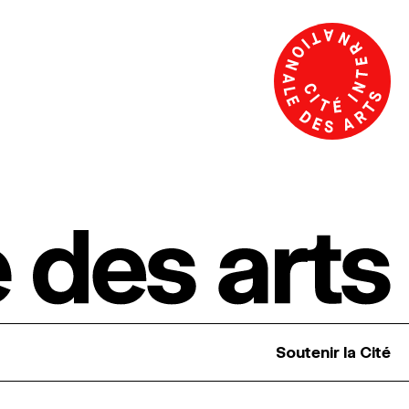
Soutenir la Cité