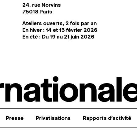
24, rue Norvins
75018 Paris
Ateliers ouverts, 2 fois par an
En hiver : 14 et 15 février 2026
En été : Du 19 au 21 juin 2026
Presse
Privatisations
Rapports d’activité