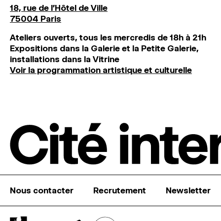
18, rue de l'Hôtel de Ville
75004 Paris
Ateliers ouverts, tous les mercredis de 18h à 21h
Expositions dans la Galerie et la Petite Galerie,
installations dans la Vitrine
Voir la programmation artistique et culturelle
Nous contacter
Recrutement
Newsletter