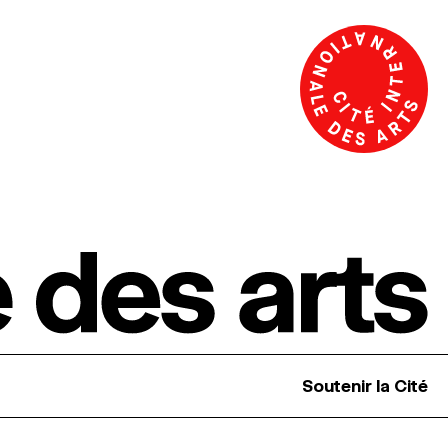
Soutenir la Cité