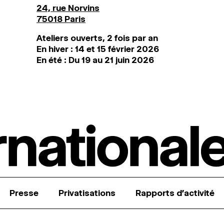
24, rue Norvins
75018 Paris
Ateliers ouverts, 2 fois par an
En hiver : 14 et 15 février 2026
En été : Du 19 au 21 juin 2026
Presse
Privatisations
Rapports d’activité