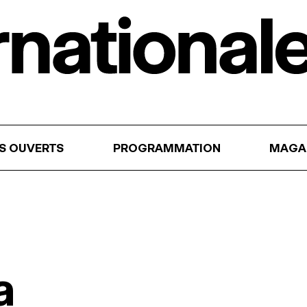
RS OUVERTS
PROGRAMMATION
MAGA
a