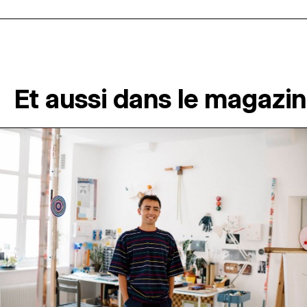
Et aussi dans le magazi