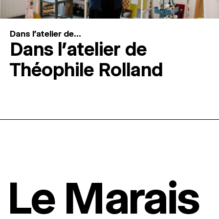
Dans l'atelier de...
Dans l’atelier de
Théophile Rolland
Le Marais