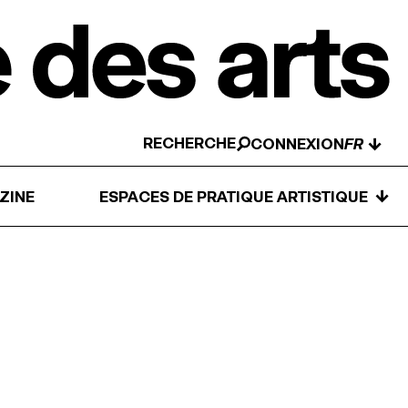
RECHERCHE
↓
CONNEXION
↓
ZINE
ESPACES DE PRATIQUE ARTISTIQUE