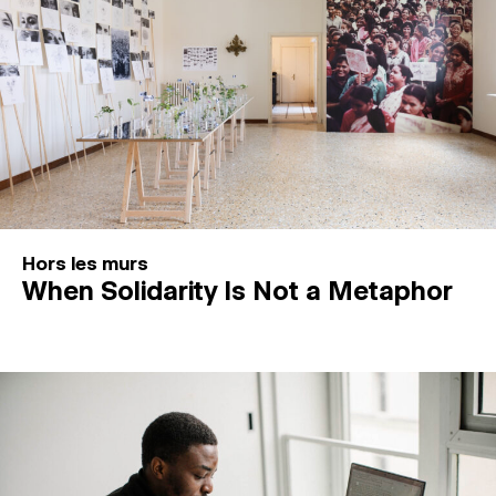
Hors les murs
When Solidarity Is Not a Metaphor