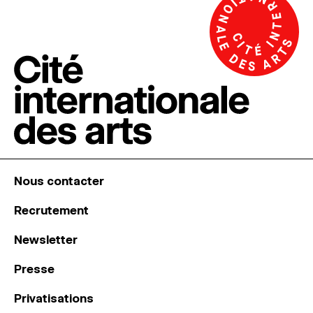
Nous contacter
Recrutement
Newsletter
Presse
Privatisations