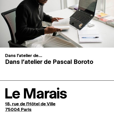
Dans l'atelier de...
Dans l’atelier de Pascal Boroto
Le Marais
18, rue de l'Hôtel de Ville
75004 Paris