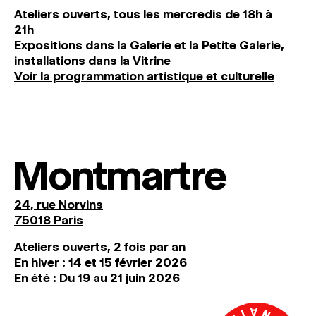
Ateliers ouverts, tous les mercredis de 18h à
21h
Expositions dans la Galerie et la Petite Galerie,
installations dans la Vitrine
Voir la programmation artistique et culturelle
Montmartre
24, rue Norvins
75018 Paris
Ateliers ouverts, 2 fois par an
En hiver : 14 et 15 février 2026
En été : Du 19 au 21 juin 2026