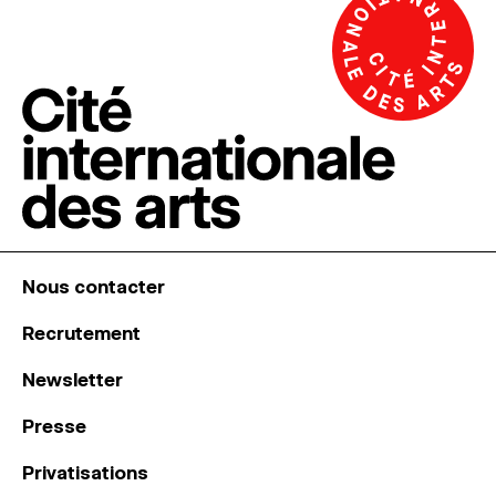
Nous contacter
Recrutement
Newsletter
Presse
Privatisations