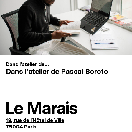
Dans l'atelier de...
Dans l’atelier de Pascal Boroto
Le Marais
18, rue de l'Hôtel de Ville
75004 Paris