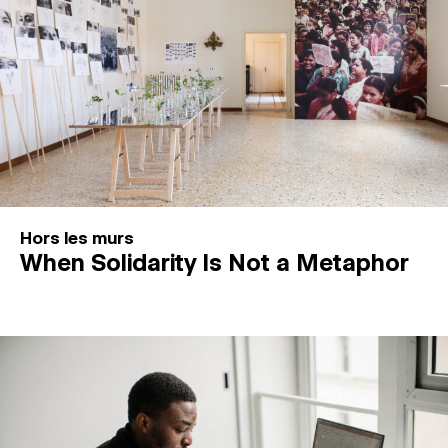
Hors les murs
When Solidarity Is Not a Metaphor