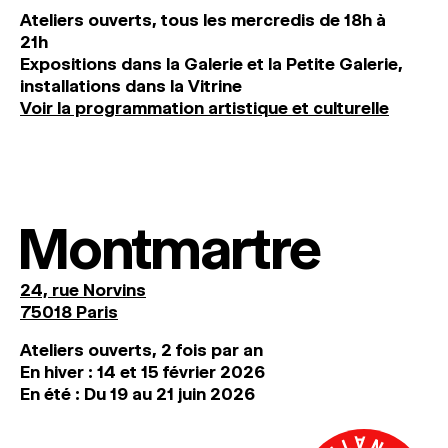
Ateliers ouverts, tous les mercredis de 18h à
21h
Expositions dans la Galerie et la Petite Galerie,
installations dans la Vitrine
Voir la programmation artistique et culturelle
Montmartre
24, rue Norvins
75018 Paris
Ateliers ouverts, 2 fois par an
En hiver : 14 et 15 février 2026
En été : Du 19 au 21 juin 2026