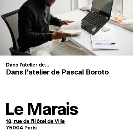
Dans l'atelier de...
Dans l’atelier de Pascal Boroto
Le Marais
18, rue de l'Hôtel de Ville
75004 Paris