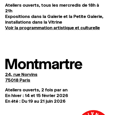
Ateliers ouverts, tous les mercredis de 18h à
21h
Expositions dans la Galerie et la Petite Galerie,
installations dans la Vitrine
Voir la programmation artistique et culturelle
Montmartre
24, rue Norvins
75018 Paris
Ateliers ouverts, 2 fois par an
En hiver : 14 et 15 février 2026
En été : Du 19 au 21 juin 2026