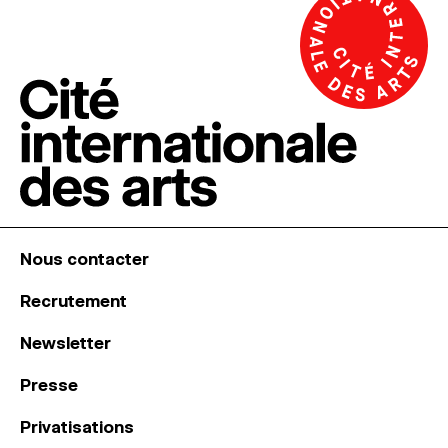
Nous contacter
Recrutement
Newsletter
Presse
Privatisations