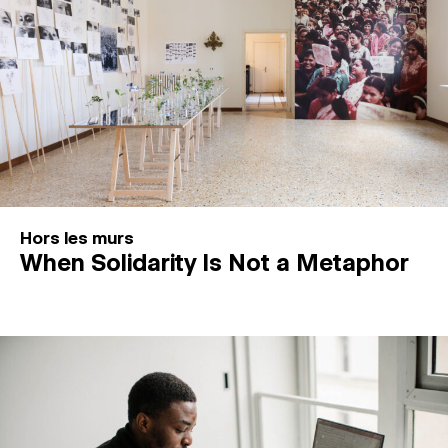
Hors les murs
When Solidarity Is Not a Metaphor