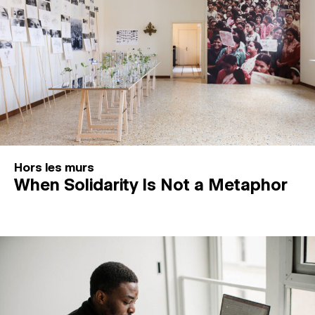
Hors les murs
When Solidarity Is Not a Metaphor