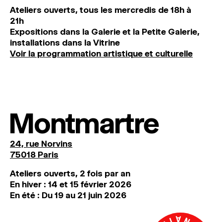
Ateliers ouverts, tous les mercredis de 18h à
21h
Expositions dans la Galerie et la Petite Galerie,
installations dans la Vitrine
Voir la programmation artistique et culturelle
Montmartre
24, rue Norvins
75018 Paris
Ateliers ouverts, 2 fois par an
En hiver : 14 et 15 février 2026
En été : Du 19 au 21 juin 2026