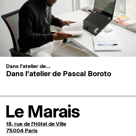
Dans l'atelier de...
Dans l’atelier de Pascal Boroto
Le Marais
18, rue de l'Hôtel de Ville
75004 Paris