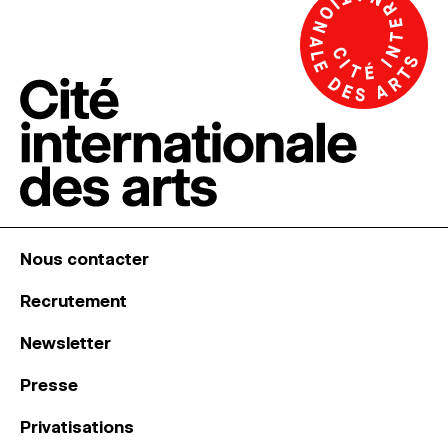
Nous contacter
Recrutement
Newsletter
Presse
Privatisations