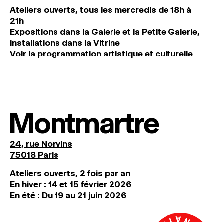
Ateliers ouverts, tous les mercredis de 18h à
21h
Expositions dans la Galerie et la Petite Galerie,
installations dans la Vitrine
Voir la programmation artistique et culturelle
Montmartre
24, rue Norvins
75018 Paris
Ateliers ouverts, 2 fois par an
En hiver : 14 et 15 février 2026
En été : Du 19 au 21 juin 2026