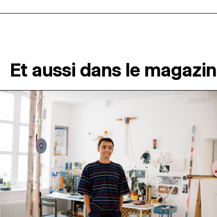
Et aussi dans le magazi