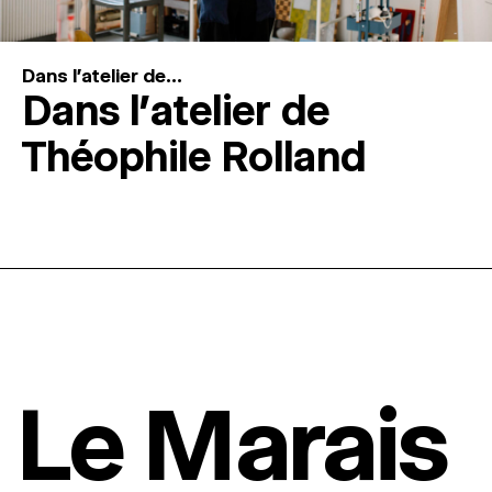
Dans l'atelier de...
Dans l’atelier de
Théophile Rolland
Le Marais