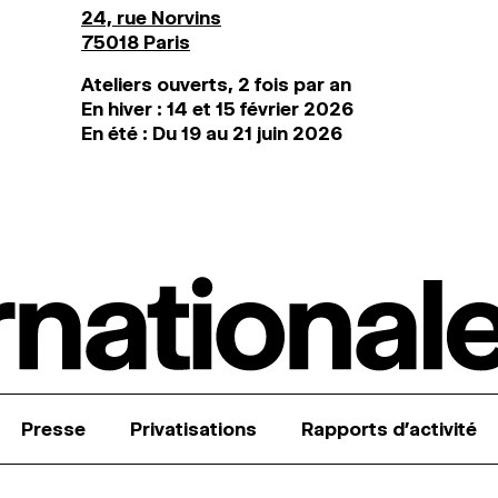
24, rue Norvins
75018 Paris
Ateliers ouverts, 2 fois par an
En hiver : 14 et 15 février 2026
En été : Du 19 au 21 juin 2026
Presse
Privatisations
Rapports d’activité