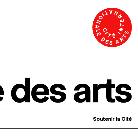
Soutenir la Cité