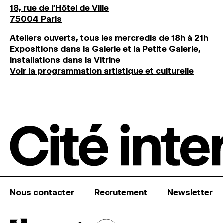
18, rue de l'Hôtel de Ville
75004 Paris
Ateliers ouverts, tous les mercredis de 18h à 21h
Expositions dans la Galerie et la Petite Galerie,
installations dans la Vitrine
Voir la programmation artistique et culturelle
Nous contacter
Recrutement
Newsletter