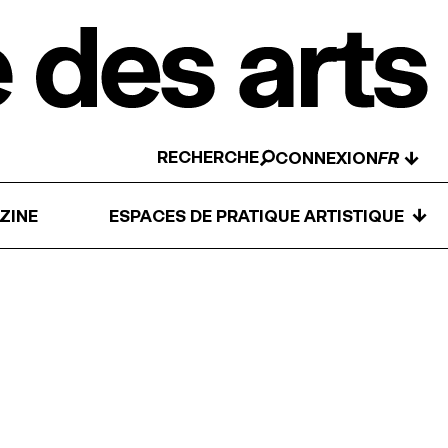
RECHERCHE
↓
CONNEXION
↓
ZINE
ESPACES DE PRATIQUE ARTISTIQUE