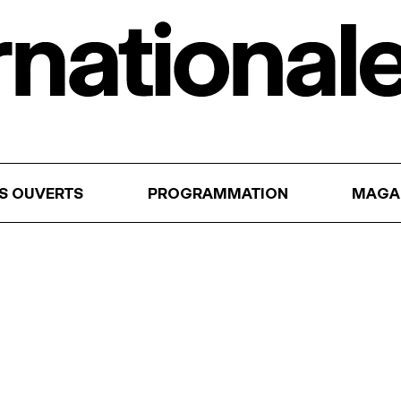
RS OUVERTS
PROGRAMMATION
MAGA