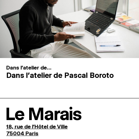
Dans l'atelier de...
Dans l’atelier de Pascal Boroto
Le Marais
18, rue de l'Hôtel de Ville
75004 Paris