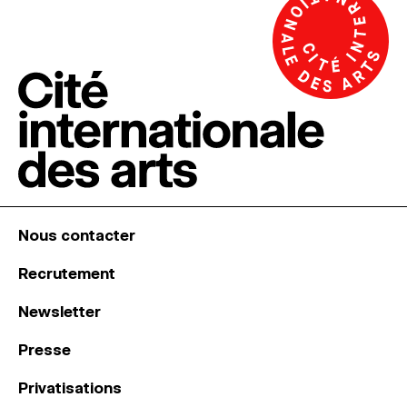
Nous contacter
Recrutement
Newsletter
Presse
Privatisations