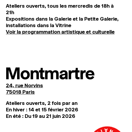
Ateliers ouverts, tous les mercredis de 18h à
21h
Expositions dans la Galerie et la Petite Galerie,
installations dans la Vitrine
Voir la programmation artistique et culturelle
Montmartre
24, rue Norvins
75018 Paris
Ateliers ouverts, 2 fois par an
En hiver : 14 et 15 février 2026
En été : Du 19 au 21 juin 2026