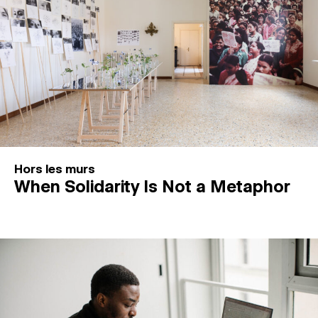
Hors les murs
When Solidarity Is Not a Metaphor