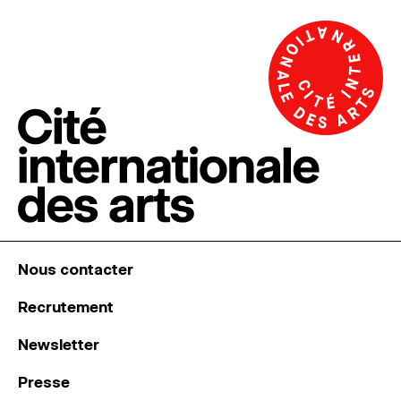
Nous contacter
Recrutement
Newsletter
Presse