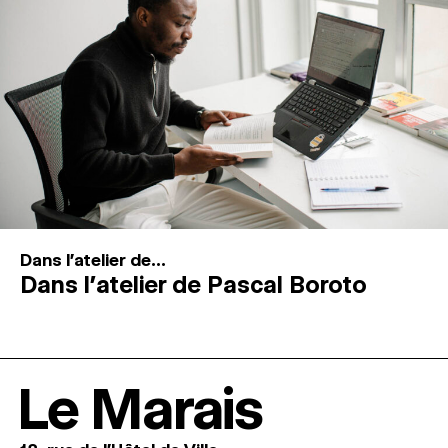
Dans l'atelier de...
Dans l’atelier de Pascal Boroto
Le Marais