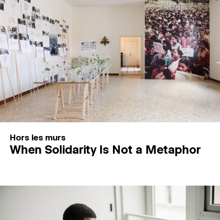
Hors les murs
When Solidarity Is Not a Metaphor