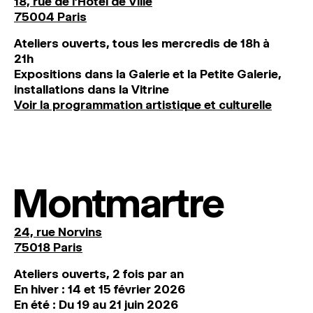
18, rue de l'Hôtel de Ville
75004 Paris
Ateliers ouverts, tous les mercredis de 18h à
21h
Expositions dans la Galerie et la Petite Galerie,
installations dans la Vitrine
Voir la programmation artistique et culturelle
Montmartre
24, rue Norvins
75018 Paris
Ateliers ouverts, 2 fois par an
En hiver : 14 et 15 février 2026
En été : Du 19 au 21 juin 2026