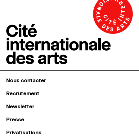
Nous contacter
Recrutement
Newsletter
Presse
Privatisations