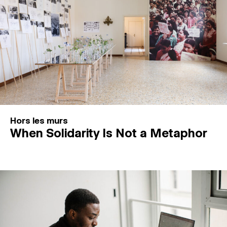
Hors les murs
When Solidarity Is Not a Metaphor