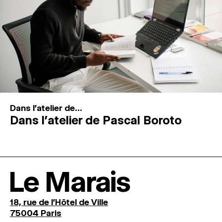
Dans l'atelier de...
Dans l’atelier de Pascal Boroto
Le Marais
18, rue de l'Hôtel de Ville
75004 Paris