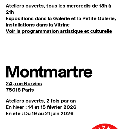
Ateliers ouverts, tous les mercredis de 18h à
21h
Expositions dans la Galerie et la Petite Galerie,
installations dans la Vitrine
Voir la programmation artistique et culturelle
Montmartre
24, rue Norvins
75018 Paris
Ateliers ouverts, 2 fois par an
En hiver : 14 et 15 février 2026
En été : Du 19 au 21 juin 2026