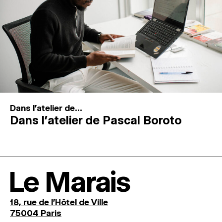
Dans l'atelier de...
Dans l’atelier de Pascal Boroto
Le Marais
18, rue de l'Hôtel de Ville
75004 Paris