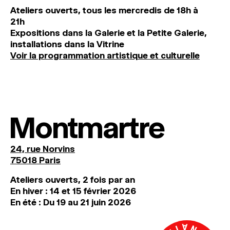
Ateliers ouverts, tous les mercredis de 18h à
21h
Expositions dans la Galerie et la Petite Galerie,
installations dans la Vitrine
Voir la programmation artistique et culturelle
Montmartre
24, rue Norvins
75018 Paris
Ateliers ouverts, 2 fois par an
En hiver : 14 et 15 février 2026
En été : Du 19 au 21 juin 2026