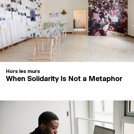
Hors les murs
When Solidarity Is Not a Metaphor