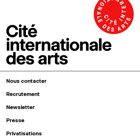
Nous contacter
Recrutement
Newsletter
Presse
Privatisations