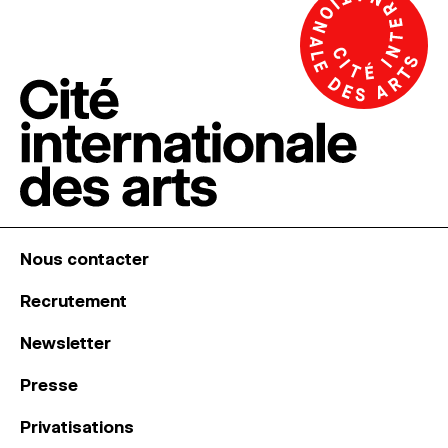
Nous contacter
Recrutement
Newsletter
Presse
Privatisations