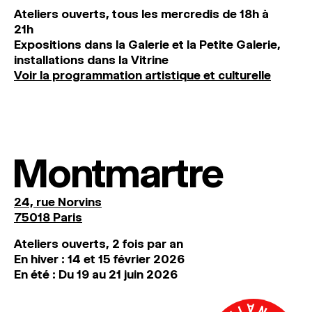
Ateliers ouverts, tous les mercredis de 18h à
21h
Expositions dans la Galerie et la Petite Galerie,
installations dans la Vitrine
Voir la programmation artistique et culturelle
Montmartre
24, rue Norvins
75018 Paris
Ateliers ouverts, 2 fois par an
En hiver : 14 et 15 février 2026
En été : Du 19 au 21 juin 2026