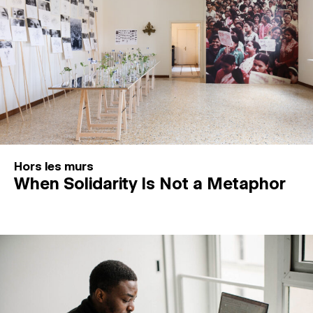
Hors les murs
When Solidarity Is Not a Metaphor