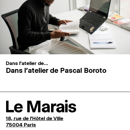
Dans l'atelier de...
Dans l’atelier de Pascal Boroto
Le Marais
18, rue de l'Hôtel de Ville
75004 Paris