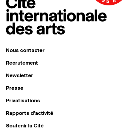
Nous contacter
Recrutement
Newsletter
Presse
Privatisations
Rapports d’activité
Soutenir la Cité