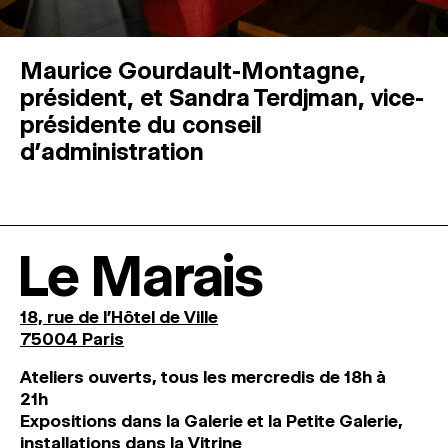
Maurice Gourdault-Montagne,
président, et Sandra Terdjman, vice-
présidente du conseil
d’administration
Le Marais
18, rue de l'Hôtel de Ville
75004 Paris
Ateliers ouverts, tous les mercredis de 18h à
21h
Expositions dans la Galerie et la Petite Galerie,
installations dans la Vitrine