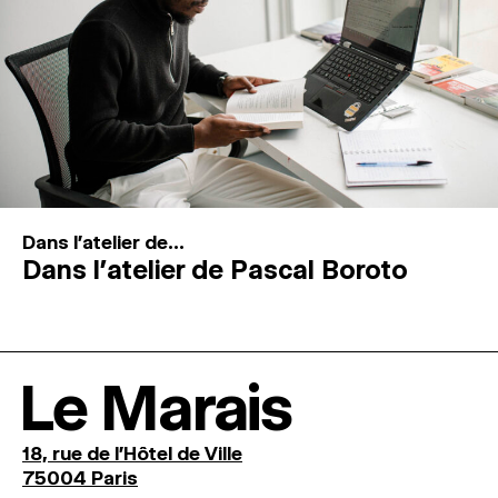
Dans l'atelier de...
Dans l’atelier de Pascal Boroto
Le Marais
18, rue de l'Hôtel de Ville
75004 Paris