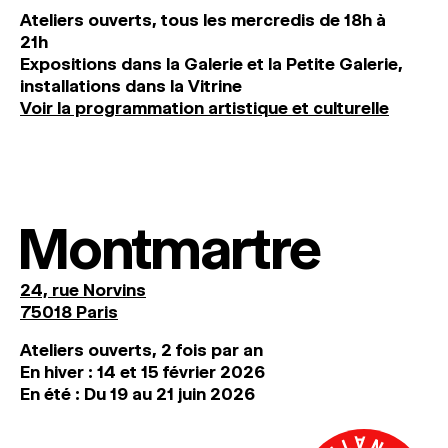
Ateliers ouverts, tous les mercredis de 18h à
21h
Expositions dans la Galerie et la Petite Galerie,
installations dans la Vitrine
Voir la programmation artistique et culturelle
Montmartre
24, rue Norvins
75018 Paris
Ateliers ouverts, 2 fois par an
En hiver : 14 et 15 février 2026
En été : Du 19 au 21 juin 2026