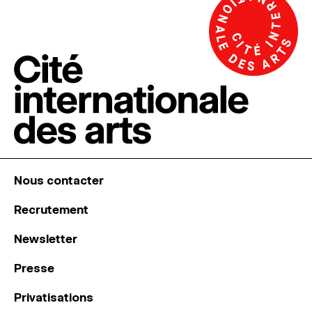
Nous contacter
Recrutement
Newsletter
Presse
Privatisations