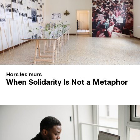
Hors les murs
When Solidarity Is Not a Metaphor