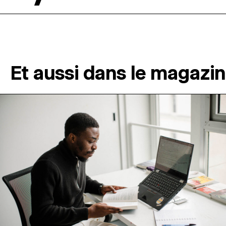
Et aussi dans le magazi