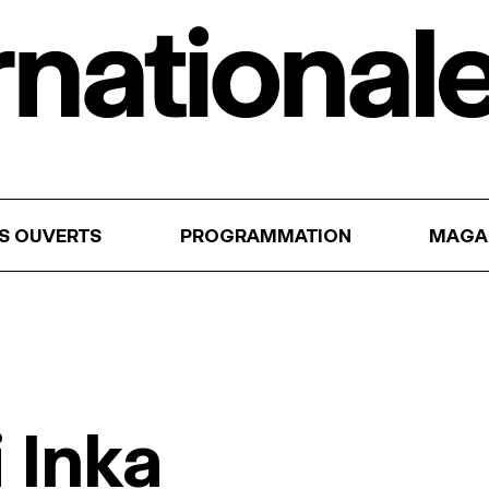
RS OUVERTS
PROGRAMMATION
MAGA
 Inka