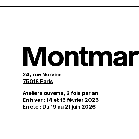
Montmar
24, rue Norvins
75018 Paris
Ateliers ouverts, 2 fois par an
En hiver : 14 et 15 février 2026
En été : Du 19 au 21 juin 2026