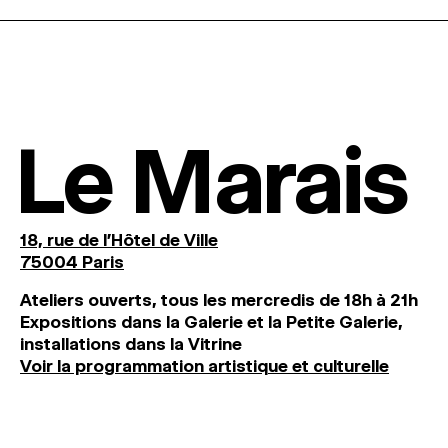
Le Marais
18, rue de l'Hôtel de Ville
75004 Paris
Ateliers ouverts, tous les mercredis de 18h à 21h
Expositions dans la Galerie et la Petite Galerie,
installations dans la Vitrine
Voir la programmation artistique et culturelle