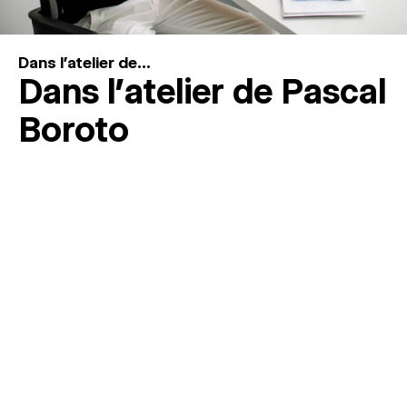
Dans l'atelier de...
Dans l’atelier de Pascal
Boroto