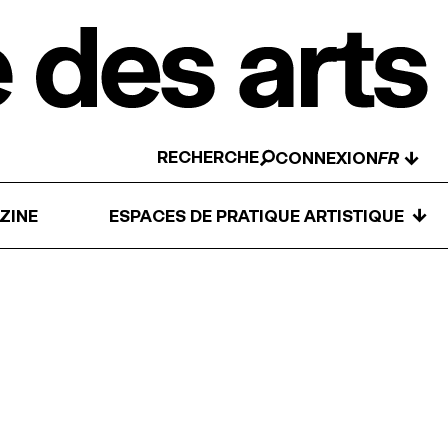
RECHERCHE
↓
CONNEXION
↓
ZINE
ESPACES DE PRATIQUE ARTISTIQUE