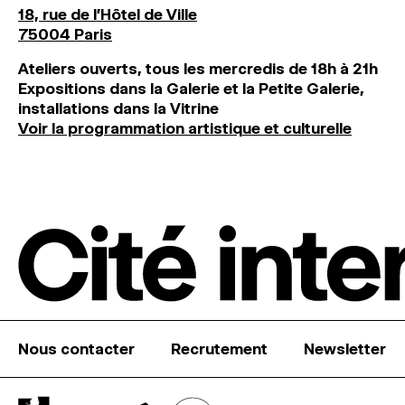
18, rue de l'Hôtel de Ville
75004 Paris
Ateliers ouverts, tous les mercredis de 18h à 21h
Expositions dans la Galerie et la Petite Galerie,
installations dans la Vitrine
Voir la programmation artistique et culturelle
Nous contacter
Recrutement
Newsletter