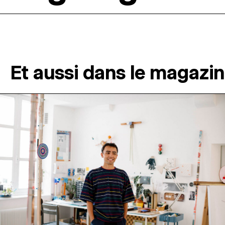
Et aussi dans le magazi