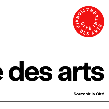
Soutenir la Cité