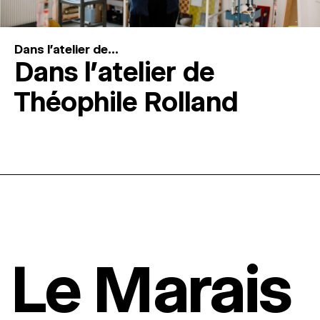
Dans l'atelier de...
Dans l’atelier de
Théophile Rolland
Le Marais