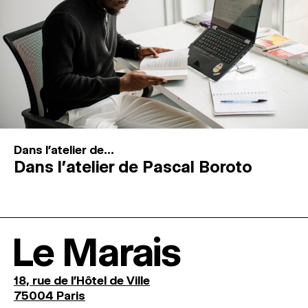
Dans l'atelier de...
Dans l’atelier de Pascal Boroto
Le Marais
18, rue de l'Hôtel de Ville
75004 Paris