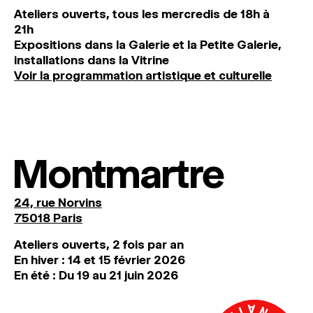
Ateliers ouverts, tous les mercredis de 18h à
21h
Expositions dans la Galerie et la Petite Galerie,
installations dans la Vitrine
Voir la programmation artistique et culturelle
Montmartre
24, rue Norvins
75018 Paris
Ateliers ouverts, 2 fois par an
En hiver : 14 et 15 février 2026
En été : Du 19 au 21 juin 2026