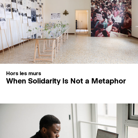
Hors les murs
When Solidarity Is Not a Metaphor