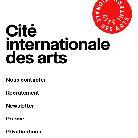
Nous contacter
Recrutement
Newsletter
Presse
Privatisations