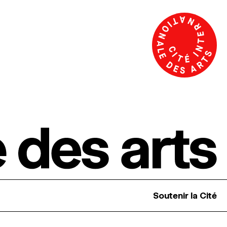
Soutenir la Cité