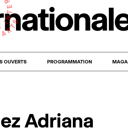
RS OUVERTS
PROGRAMMATION
MAGA
ez Adriana