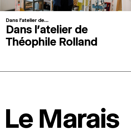
Dans l'atelier de...
Dans l’atelier de
Théophile Rolland
Le Marais