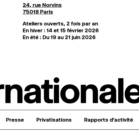
24, rue Norvins
75018 Paris
Ateliers ouverts, 2 fois par an
En hiver : 14 et 15 février 2026
En été : Du 19 au 21 juin 2026
Presse
Privatisations
Rapports d’activité