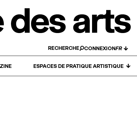
RECHERCHE
↓
CONNEXION
↓
ZINE
ESPACES DE PRATIQUE ARTISTIQUE