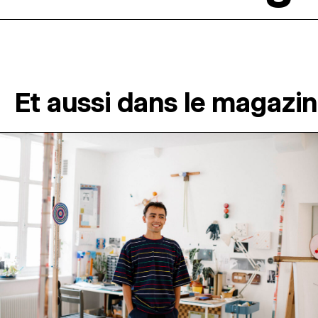
Et aussi dans le magazi