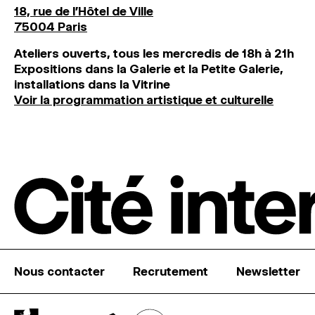
18, rue de l'Hôtel de Ville
75004 Paris
Ateliers ouverts, tous les mercredis de 18h à 21h
Expositions dans la Galerie et la Petite Galerie,
installations dans la Vitrine
Voir la programmation artistique et culturelle
Nous contacter
Recrutement
Newsletter