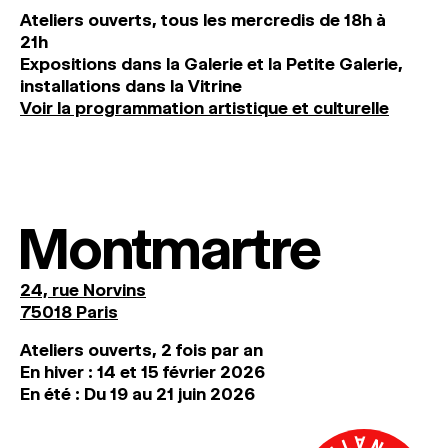
Ateliers ouverts, tous les mercredis de 18h à
21h
Expositions dans la Galerie et la Petite Galerie,
installations dans la Vitrine
Voir la programmation artistique et culturelle
Montmartre
24, rue Norvins
75018 Paris
Ateliers ouverts, 2 fois par an
En hiver : 14 et 15 février 2026
En été : Du 19 au 21 juin 2026