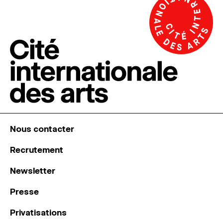
Nous contacter
Recrutement
Newsletter
Presse
Privatisations