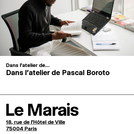
Dans l'atelier de...
Dans l’atelier de Pascal Boroto
Le Marais
18, rue de l'Hôtel de Ville
75004 Paris