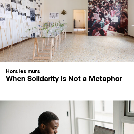
Hors les murs
When Solidarity Is Not a Metaphor