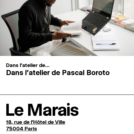
Dans l'atelier de...
Dans l’atelier de Pascal Boroto
Le Marais
18, rue de l'Hôtel de Ville
75004 Paris