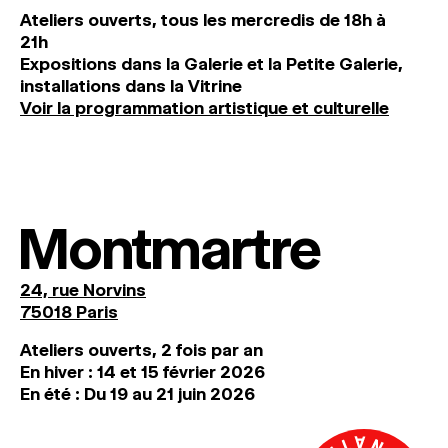
Ateliers ouverts, tous les mercredis de 18h à
21h
Expositions dans la Galerie et la Petite Galerie,
installations dans la Vitrine
Voir la programmation artistique et culturelle
Montmartre
24, rue Norvins
75018 Paris
Ateliers ouverts, 2 fois par an
En hiver : 14 et 15 février 2026
En été : Du 19 au 21 juin 2026