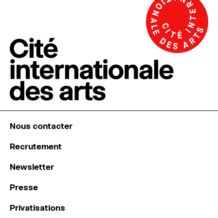
Nous contacter
Recrutement
Newsletter
Presse
Privatisations