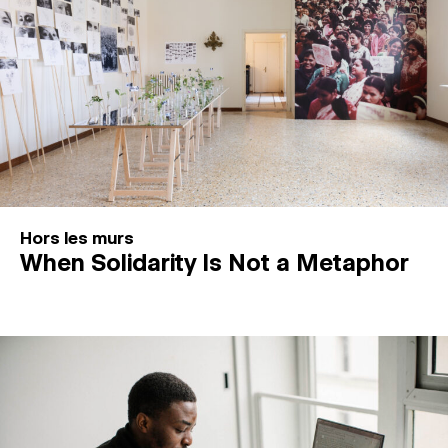
Hors les murs
When Solidarity Is Not a Metaphor