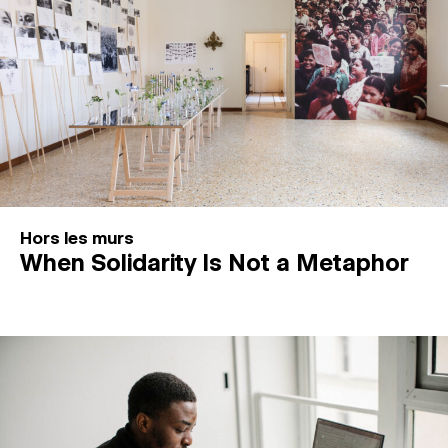
Hors les murs
When Solidarity Is Not a Metaphor