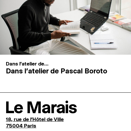
Dans l'atelier de...
Dans l’atelier de Pascal Boroto
Le Marais
18, rue de l'Hôtel de Ville
75004 Paris