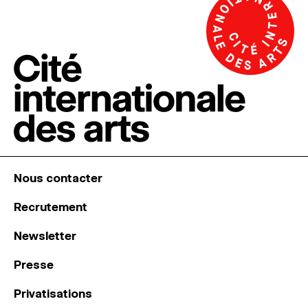
Nous contacter
Recrutement
Newsletter
Presse
Privatisations