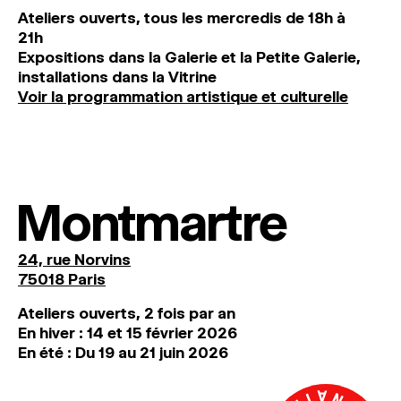
Ateliers ouverts, tous les mercredis de 18h à
21h
Expositions dans la Galerie et la Petite Galerie,
installations dans la Vitrine
Voir la programmation artistique et culturelle
Montmartre
24, rue Norvins
75018 Paris
Ateliers ouverts, 2 fois par an
En hiver : 14 et 15 février 2026
En été : Du 19 au 21 juin 2026