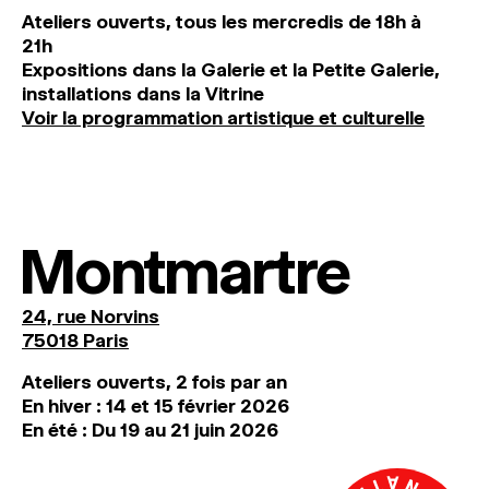
Ateliers ouverts, tous les mercredis de 18h à
21h
Expositions dans la Galerie et la Petite Galerie,
installations dans la Vitrine
Voir la programmation artistique et culturelle
Montmartre
24, rue Norvins
75018 Paris
Ateliers ouverts, 2 fois par an
En hiver : 14 et 15 février 2026
En été : Du 19 au 21 juin 2026