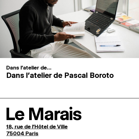
Dans l'atelier de...
Dans l’atelier de Pascal Boroto
Le Marais
18, rue de l'Hôtel de Ville
75004 Paris