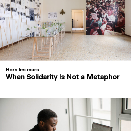
Hors les murs
When Solidarity Is Not a Metaphor