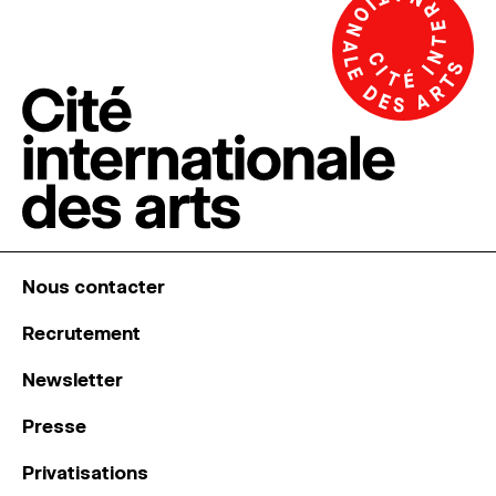
Nous contacter
Recrutement
Newsletter
Presse
Privatisations