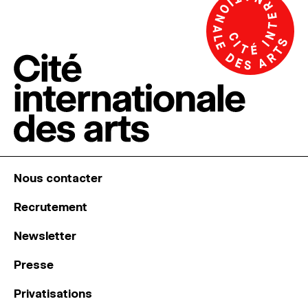
Nous contacter
Recrutement
Newsletter
Presse
Privatisations