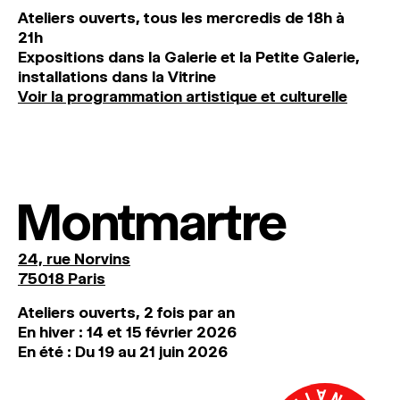
Ateliers ouverts, tous les mercredis de 18h à
21h
Expositions dans la Galerie et la Petite Galerie,
installations dans la Vitrine
Voir la programmation artistique et culturelle
Montmartre
24, rue Norvins
75018 Paris
Ateliers ouverts, 2 fois par an
En hiver : 14 et 15 février 2026
En été : Du 19 au 21 juin 2026