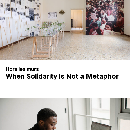
Hors les murs
When Solidarity Is Not a Metaphor