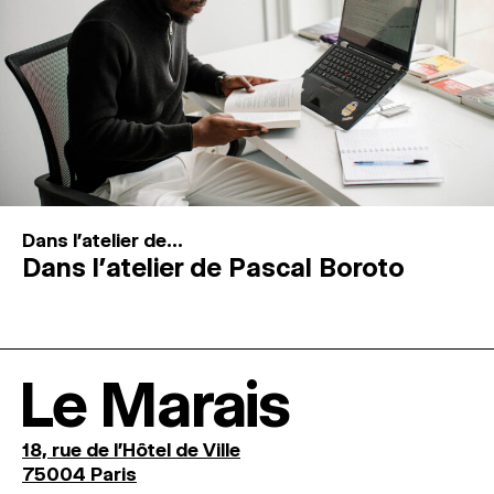
Dans l'atelier de...
Dans l’atelier de Pascal Boroto
Le Marais
18, rue de l'Hôtel de Ville
75004 Paris