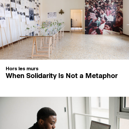
Hors les murs
When Solidarity Is Not a Metaphor