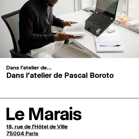
Dans l'atelier de...
Dans l’atelier de Pascal Boroto
Le Marais
18, rue de l'Hôtel de Ville
75004 Paris