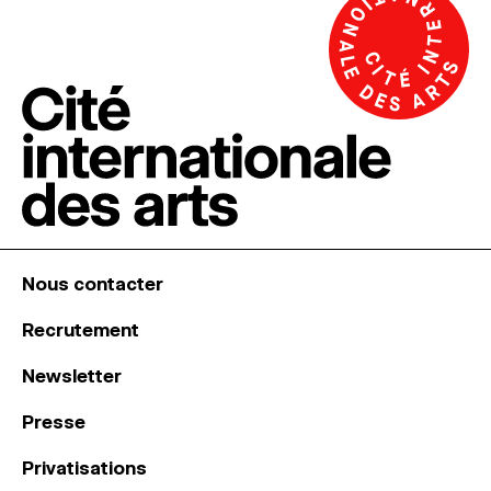
Nous contacter
Recrutement
Newsletter
Presse
Privatisations