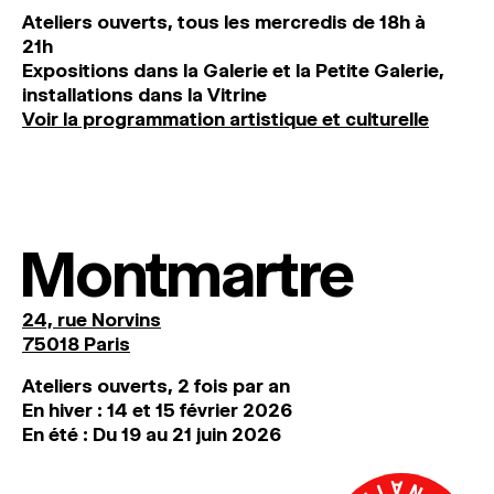
Ateliers ouverts, tous les mercredis de 18h à
21h
Expositions dans la Galerie et la Petite Galerie,
installations dans la Vitrine
Voir la programmation artistique et culturelle
Montmartre
24, rue Norvins
75018 Paris
Ateliers ouverts, 2 fois par an
En hiver : 14 et 15 février 2026
En été : Du 19 au 21 juin 2026