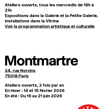
Ateliers ouverts, tous les mercredis de 18h à
21h
Expositions dans la Galerie et la Petite Galerie,
installations dans la Vitrine
Voir la programmation artistique et culturelle
Montmartre
24, rue Norvins
75018 Paris
Ateliers ouverts, 2 fois par an
En hiver : 14 et 15 février 2026
En été : Du 19 au 21 juin 2026