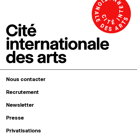
Nous contacter
Recrutement
Newsletter
Presse
Privatisations