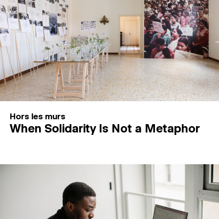
Hors les murs
When Solidarity Is Not a Metaphor