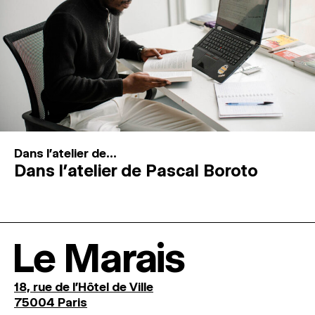
Dans l'atelier de...
Dans l’atelier de Pascal Boroto
Le Marais
18, rue de l'Hôtel de Ville
75004 Paris