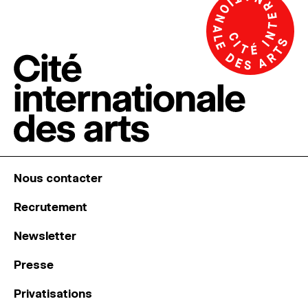
Nous contacter
Recrutement
Newsletter
Presse
Privatisations