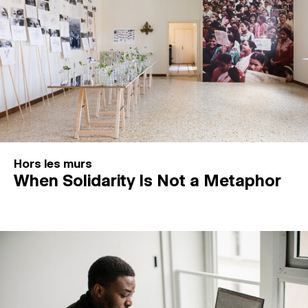
Hors les murs
When Solidarity Is Not a Metaphor