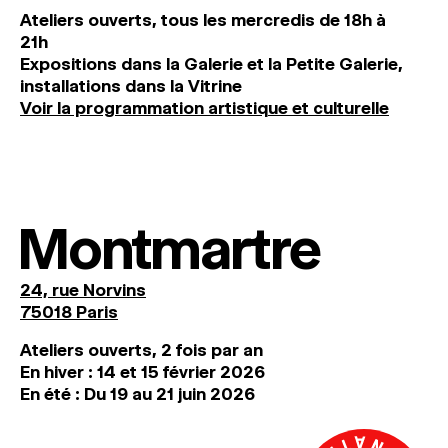
Ateliers ouverts, tous les mercredis de 18h à
21h
Expositions dans la Galerie et la Petite Galerie,
installations dans la Vitrine
Voir la programmation artistique et culturelle
Montmartre
24, rue Norvins
75018 Paris
Ateliers ouverts, 2 fois par an
En hiver : 14 et 15 février 2026
En été : Du 19 au 21 juin 2026