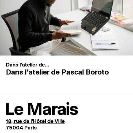
Dans l'atelier de...
Dans l’atelier de Pascal Boroto
Le Marais
18, rue de l'Hôtel de Ville
75004 Paris