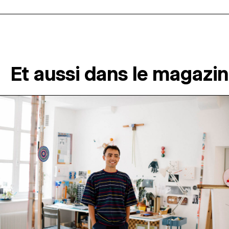
Et aussi dans le magazi