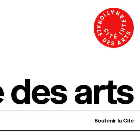
Soutenir la Cité