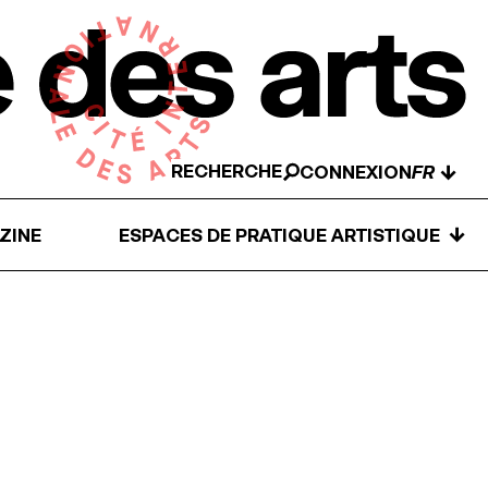
RECHERCHE
↓
CONNEXION
↓
ZINE
ESPACES DE PRATIQUE ARTISTIQUE