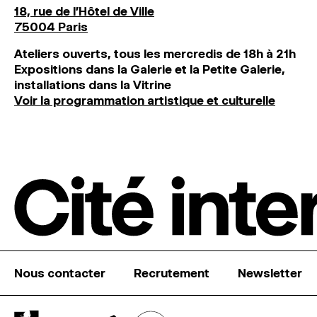
18, rue de l'Hôtel de Ville
75004 Paris
Ateliers ouverts, tous les mercredis de 18h à 21h
Expositions dans la Galerie et la Petite Galerie,
installations dans la Vitrine
Voir la programmation artistique et culturelle
Nous contacter
Recrutement
Newsletter