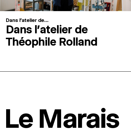
Dans l'atelier de...
Dans l’atelier de
Théophile Rolland
Le Marais