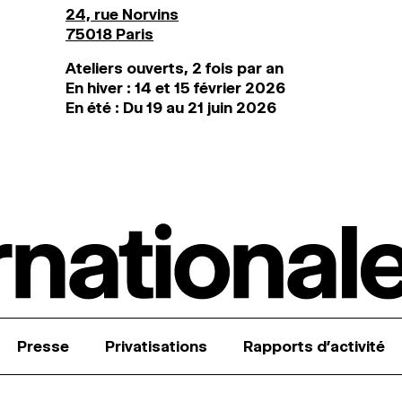
24, rue Norvins
75018 Paris
Ateliers ouverts, 2 fois par an
En hiver : 14 et 15 février 2026
En été : Du 19 au 21 juin 2026
Presse
Privatisations
Rapports d’activité