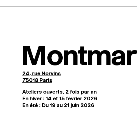
Montmar
24, rue Norvins
75018 Paris
Ateliers ouverts, 2 fois par an
En hiver : 14 et 15 février 2026
En été : Du 19 au 21 juin 2026