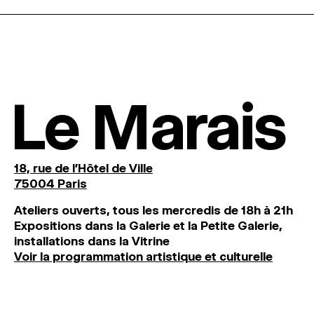
Le Marais
18, rue de l'Hôtel de Ville
75004 Paris
Ateliers ouverts, tous les mercredis de 18h à 21h
Expositions dans la Galerie et la Petite Galerie,
installations dans la Vitrine
Voir la programmation artistique et culturelle