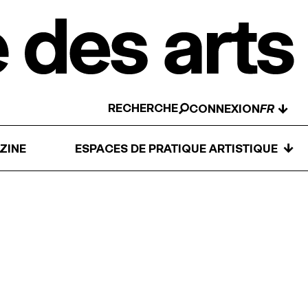
RECHERCHE
↓
CONNEXION
↓
ZINE
ESPACES DE PRATIQUE ARTISTIQUE