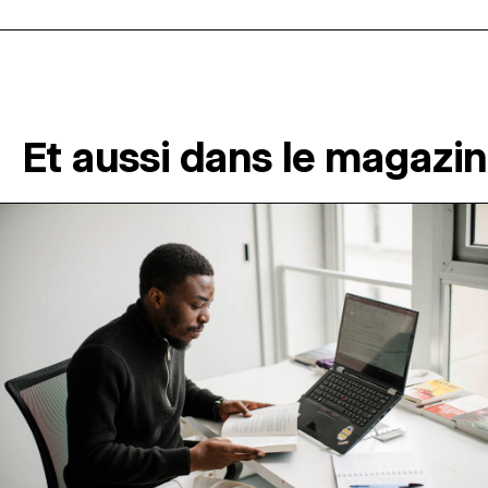
Et aussi dans le magazi