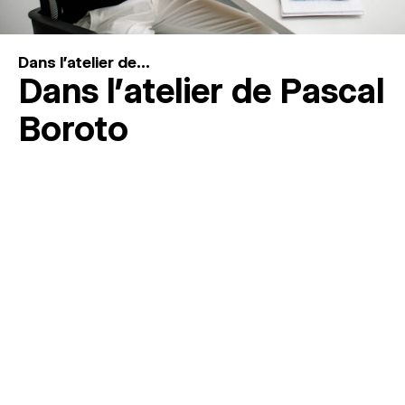
Dans l'atelier de...
Dans l’atelier de Pascal
Boroto