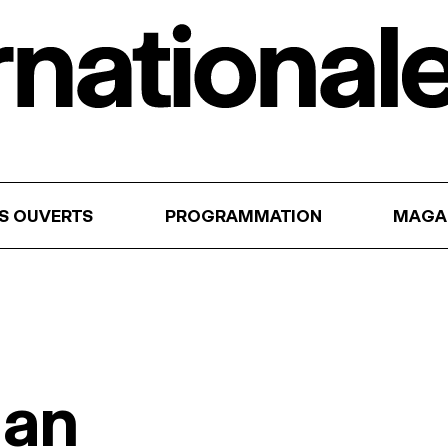
RS OUVERTS
PROGRAMMATION
MAGA
han